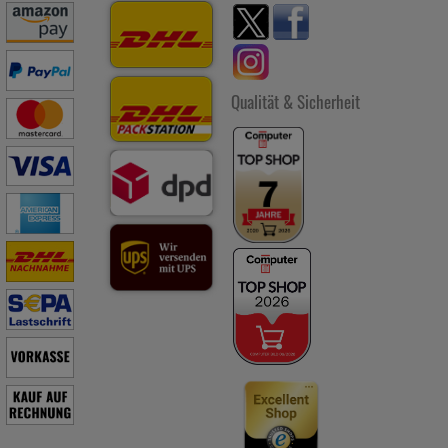
Qualität & Sicherheit