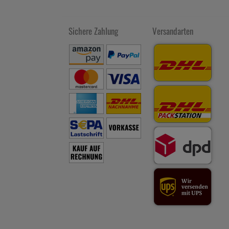
Sichere Zahlung
Versandarten