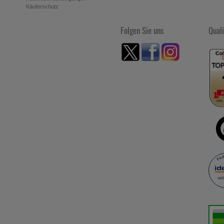
Käuferschutz
Folgen Sie uns
Quali