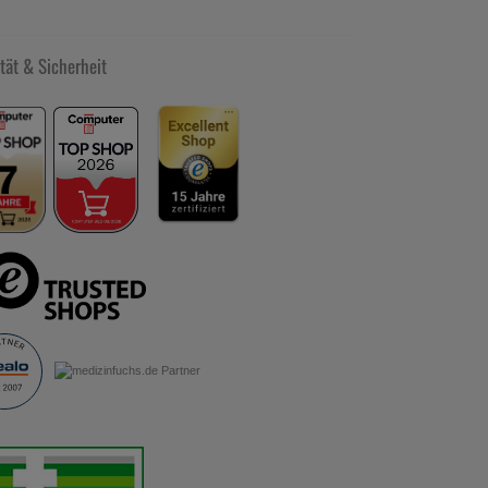
tät & Sicherheit