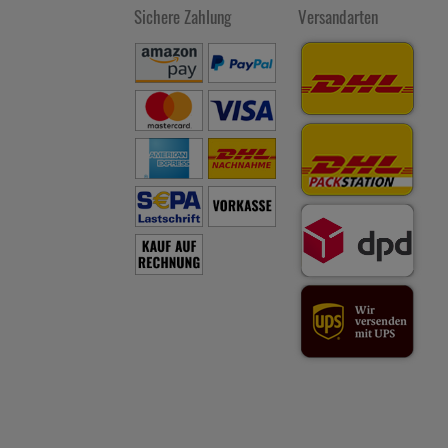
Sichere Zahlung
Versandarten