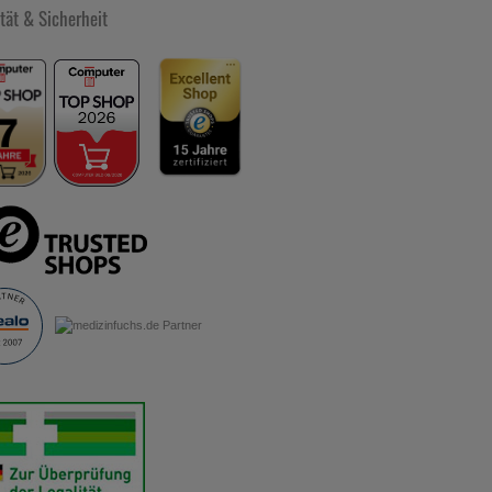
tät & Sicherheit