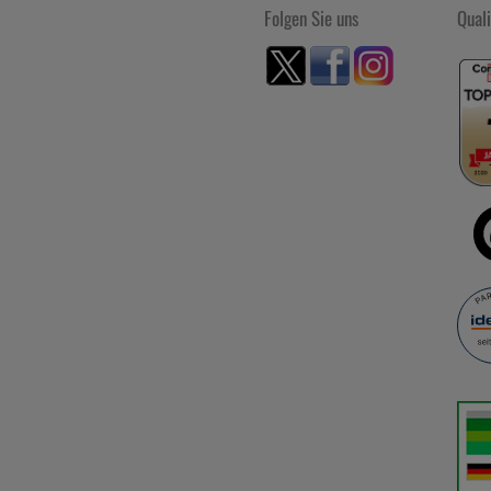
Folgen Sie uns
Quali