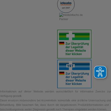
Informationen auf dieser Website werden ausschließlich für informative Zwecke zur
Verfügung gestellt.
Diese ersetzen insbesondere bei Arzneimitteln keinesfalls eine ärztliche Untersuchung und
Behandlung. Bitte beachten Sie, dass durch die dargebotenen Produktinformationen und -
beschreibungstexte weder Diagnosen gestellt noch Therapien eingeleitet werden können.