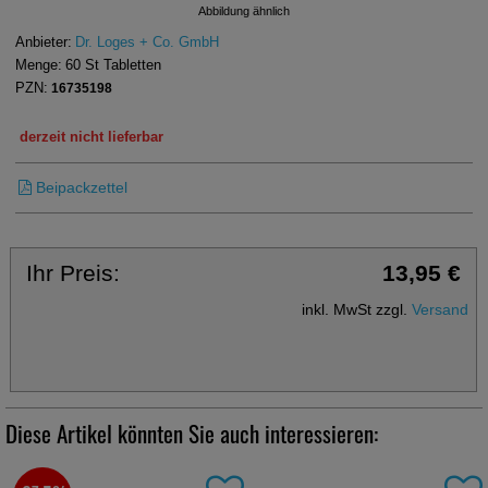
Abbildung ähnlich
Anbieter:
Dr. Loges + Co. GmbH
Menge:
60
St
Tabletten
PZN:
16735198
derzeit nicht lieferbar
Beipackzettel
Ihr Preis:
13,95 €
inkl. MwSt zzgl.
Versand
Diese Artikel könnten Sie auch interessieren: