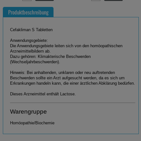
Produktbeschreibung
Cefakliman S Tabletten
Anwendungsgebiete:
Die Anwendungsgebiete leiten sich von den homöopathischen
Arzneimittelbildern ab.
Dazu gehören: Klimakterische Beschwerden
(Wechseljahrbeschwerden).
Hinweis: Bei anhaltenden, unklaren oder neu auftretenden
Beschwerden sollte ein Arzt aufgesucht werden, da es sich um
Erkrankungen handeln kann, die einer ärztlichen Abklärung bedürfen.
Dieses Arzneimittel enthält Lactose.
Warengruppe
Homöopathie/Biochemie