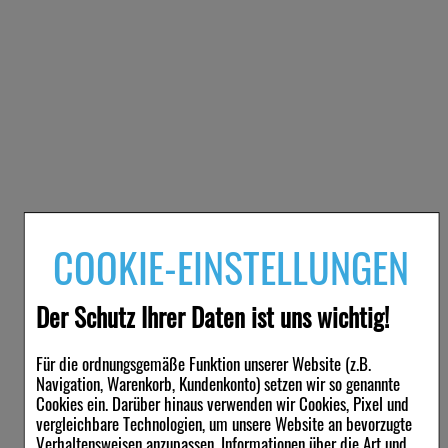
COOKIE-EINSTELLUNGEN
Der Schutz Ihrer Daten ist uns wichtig!
Für die ordnungsgemäße Funktion unserer Website (z.B.
Navigation, Warenkorb, Kundenkonto) setzen wir so genannte
Cookies ein. Darüber hinaus verwenden wir Cookies, Pixel und
vergleichbare Technologien, um unsere Website an bevorzugte
Verhaltensweisen anzupassen, Informationen über die Art und