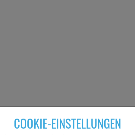
COOKIE-EINSTELLUNGEN