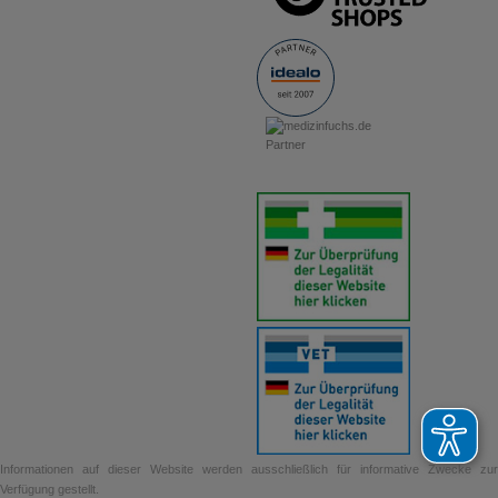
Informationen auf dieser Website werden ausschließlich für informative Zwecke zur
Verfügung gestellt.