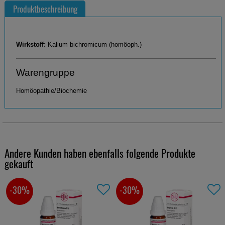
Produktbeschreibung
Wirkstoff:
Kalium bichromicum (homöoph.)
Warengruppe
Homöopathie/Biochemie
Andere Kunden haben ebenfalls folgende Produkte
gekauft
-30%
-30%