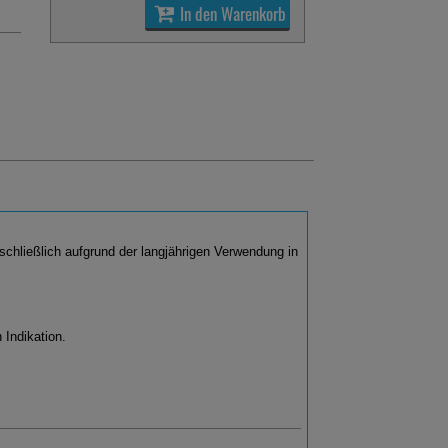
In den Warenkorb
chließlich aufgrund der langjährigen Verwendung in
 Indikation.