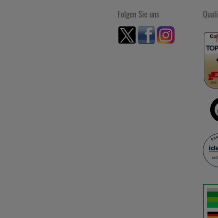
Folgen Sie uns
Quali