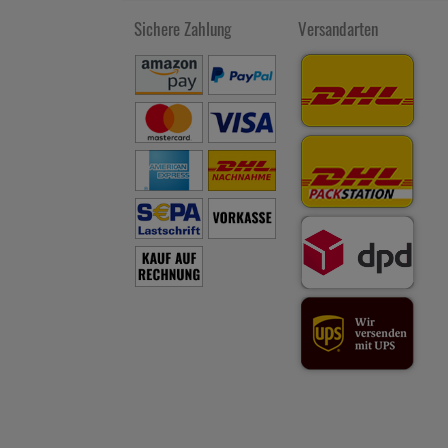
Sichere Zahlung
Versandarten