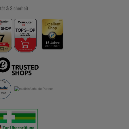
tät & Sicherheit