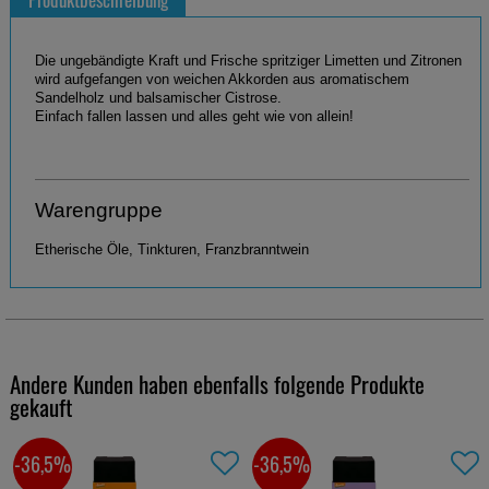
Die ungebändigte Kraft und Frische spritziger Limetten und Zitronen
wird aufgefangen von weichen Akkorden aus aromatischem
Sandelholz und balsamischer Cistrose.
Einfach fallen lassen und alles geht wie von allein!
Warengruppe
Etherische Öle, Tinkturen, Franzbranntwein
Andere Kunden haben ebenfalls folgende Produkte
gekauft
-36,5%
-36,5%