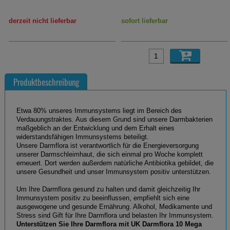
derzeit nicht lieferbar
sofort lieferbar
Produktbeschreibung
Etwa 80% unseres Immunsystems liegt im Bereich des
Verdauungstraktes. Aus diesem Grund sind unsere Darmbakterien
maßgeblich an der Entwicklung und dem Erhalt eines
widerstandsfähigen Immunsystems beteiligt.
Unsere Darmflora ist verantwortlich für die Energieversorgung
unserer Darmschleimhaut, die sich einmal pro Woche komplett
erneuert. Dort werden außerdem natürliche Antibiotika gebildet, die
unsere Gesundheit und unser Immunsystem positiv unterstützen.
Um Ihre Darmflora gesund zu halten und damit gleichzeitig Ihr
Immunsystem positiv zu beeinflussen, empfiehlt sich eine
ausgewogene und gesunde Ernährung. Alkohol, Medikamente und
Stress sind Gift für Ihre Darmflora und belasten Ihr Immunsystem.
Unterstützen Sie Ihre Darmflora mit UK Darmflora 10 Mega