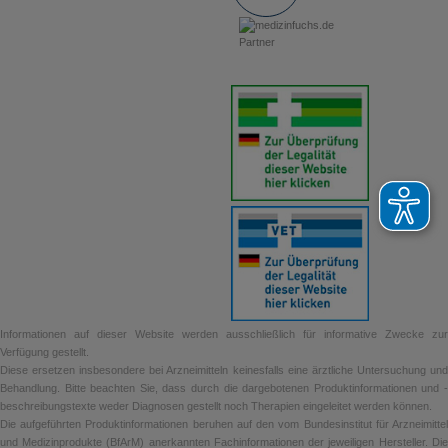
Informationen auf dieser Website werden ausschließlich für informative Zwecke zur
Verfügung gestellt.
Diese ersetzen insbesondere bei Arzneimitteln keinesfalls eine ärztliche Untersuchung und
Behandlung. Bitte beachten Sie, dass durch die dargebotenen Produktinformationen und -
beschreibungstexte weder Diagnosen gestellt noch Therapien eingeleitet werden können.
Die aufgeführten Produktinformationen beruhen auf den vom Bundesinstitut für Arzneimittel
und Medizinprodukte (BfArM) anerkannten Fachinformationen der jeweiligen Hersteller. Die