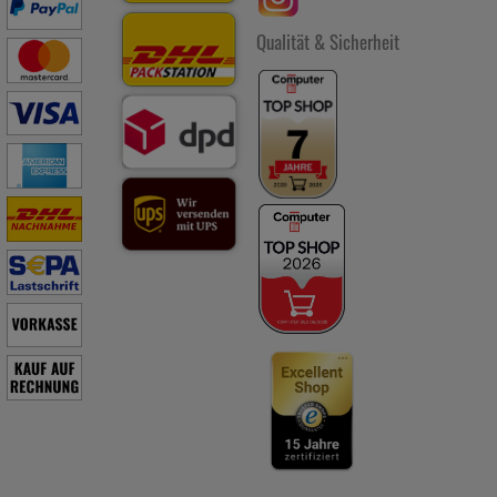
Qualität & Sicherheit