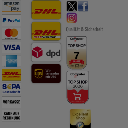
Qualität & Sicherheit