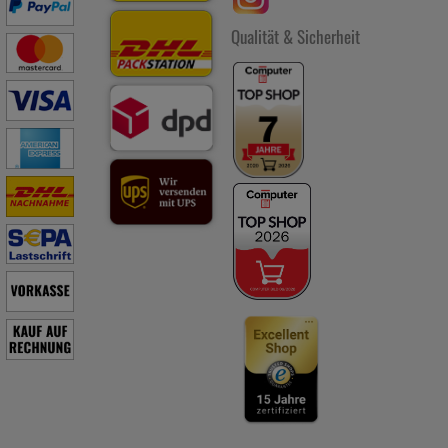
Qualität & Sicherheit