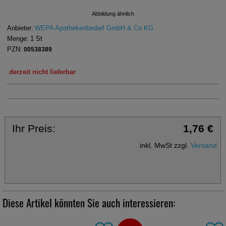
Abbildung ähnlich
Anbieter:
WEPA Apothekenbedarf GmbH & Co KG
Menge:
1
St
PZN:
00538389
derzeit nicht lieferbar
Ihr Preis:
1,76 €
inkl. MwSt zzgl.
Versand
Diese Artikel könnten Sie auch interessieren: