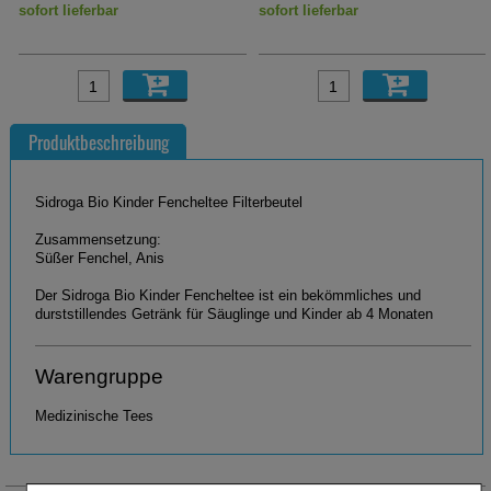
sofort lieferbar
derzeit nicht lieferbar
Produktbeschreibung
Sidroga Bio Kinder Fencheltee Filterbeutel
Zusammensetzung:
Süßer Fenchel, Anis
Der Sidroga Bio Kinder Fencheltee ist ein bekömmliches und
durststillendes Getränk für Säuglinge und Kinder ab 4 Monaten
Warengruppe
Medizinische Tees