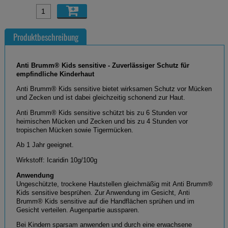
Produktbeschreibung
Anti Brumm® Kids sensitive - Zuverlässiger Schutz für
empfindliche Kinderhaut
Anti Brumm® Kids sensitive bietet wirksamen Schutz vor Mücken
und Zecken und ist dabei gleichzeitig schonend zur Haut.
Anti Brumm® Kids sensitive schützt bis zu 6 Stunden vor
heimischen Mücken und Zecken und bis zu 4 Stunden vor
tropischen Mücken sowie Tigermücken.
Ab 1 Jahr geeignet.
Wirkstoff: Icaridin 10g/100g
Anwendung
Ungeschützte, trockene Hautstellen gleichmäßig mit Anti Brumm®
Kids sensitive besprühen. Zur Anwendung im Gesicht, Anti
Brumm® Kids sensitive
auf die Handflächen sprühen und im
Gesicht verteilen. Augenpartie aussparen.
Bei Kindern sparsam anwenden und durch eine erwachsene