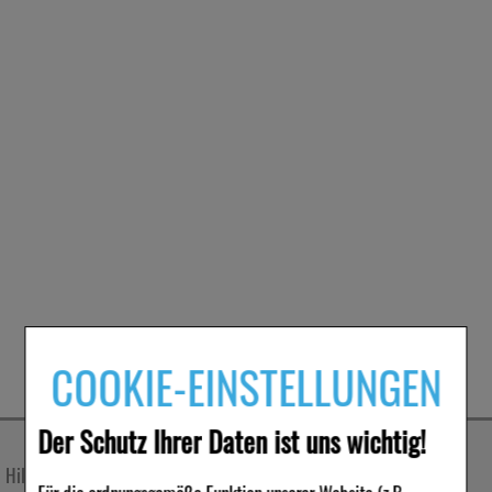
COOKIE-EINSTELLUNGEN
Der Schutz Ihrer Daten ist uns wichtig!
Hilfe & Kontakt
Unternehmen