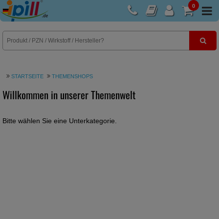
0
E-Rezept
STARTSEITE
THEMENSHOPS
Willkommen in unserer Themenwelt
Bitte wählen Sie eine Unterkategorie.