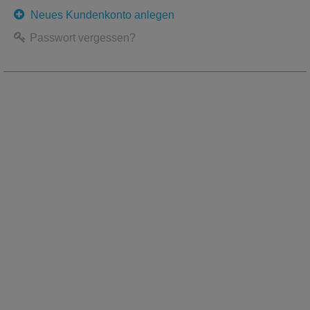
Neues Kundenkonto anlegen
Passwort vergessen?