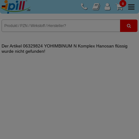
0
E-Rezept
Der Artikel 06329824 YOHIMBINUM N Komplex Hanosan flüssig
wurde nicht gefunden!