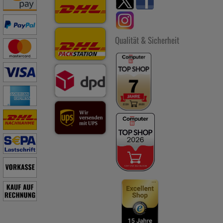
Qualität & Sicherheit