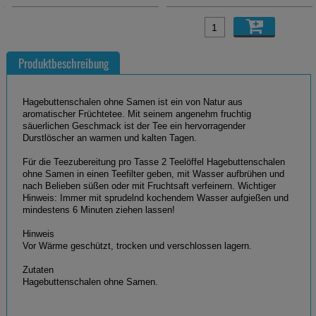
Produktbeschreibung
Hagebuttenschalen ohne Samen ist ein von Natur aus
aromatischer Früchtetee. Mit seinem angenehm fruchtig
säuerlichen Geschmack ist der Tee ein hervorragender
Durstlöscher an warmen und kalten Tagen.
Für die Teezubereitung pro Tasse 2 Teelöffel Hagebuttenschalen
ohne Samen in einen Teefilter geben, mit Wasser aufbrühen und
nach Belieben süßen oder mit Fruchtsaft verfeinern. Wichtiger
Hinweis: Immer mit sprudelnd kochendem Wasser aufgießen und
mindestens 6 Minuten ziehen lassen!
Hinweis
Vor Wärme geschützt, trocken und verschlossen lagern.
Zutaten
Hagebuttenschalen ohne Samen.