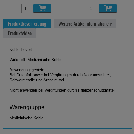
Produktbeschreibung
Weitere Artikelinformationen:
Produktvideo
Kohle Hevert
Wirkstoff: Medizinische Kohle.
Anwendungsgebiete:
Bei Durchfall sowie bei Vergiftungen durch Nahrungsmittel,
Schwermetalle und Arzneimittel.
Nicht anwenden bei Vergiftungen durch Pflanzenschutzmittel.
Warengruppe
Medizinische Kohle