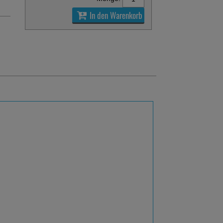
In den Warenkorb