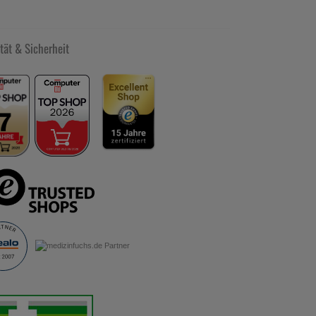
tät & Sicherheit