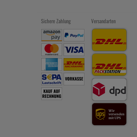
Sichere Zahlung
Versandarten