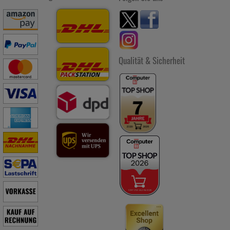
Qualität & Sicherheit