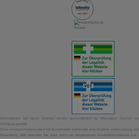
Informationen auf dieser Website werden ausschließlich für informative Zwecke zur
Verfügung gestellt.
Diese ersetzen insbesondere bei Arzneimitteln keinesfalls eine ärztliche Untersuchung und
Behandlung. Bitte beachten Sie, dass durch die dargebotenen Produktinformationen und -