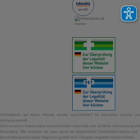
Informationen auf dieser Website werden ausschließlich für informative Zwecke zur
Verfügung gestellt.
Diese ersetzen insbesondere bei Arzneimitteln keinesfalls eine ärztliche Untersuchung und
Behandlung. Bitte beachten Sie, dass durch die dargebotenen Produktinformationen und -
beschreibungstexte weder Diagnosen gestellt noch Therapien eingeleitet werden können.